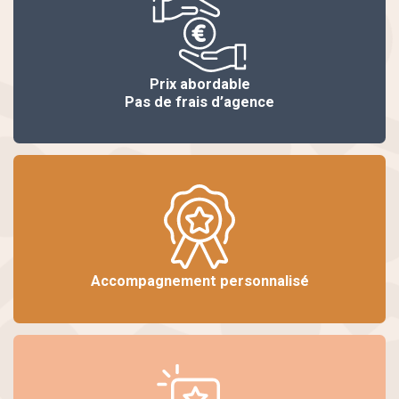
Prix abordable
Pas de frais d’agence
Accompagnement personnalisé