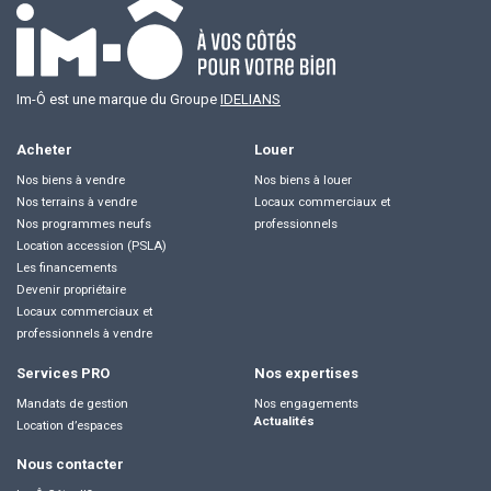
Im-Ô est une marque du Groupe
IDELIANS
Acheter
Louer
Nos biens à vendre
Nos biens à louer
Nos terrains à vendre
Locaux commerciaux et
Nos programmes neufs
professionnels
Location accession (PSLA)
Les financements
Devenir propriétaire
Locaux commerciaux et
professionnels à vendre
Services PRO
Nos expertises
Mandats de gestion
Nos engagements
Actualités
Location d’espaces
Nous contacter