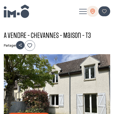
A VENDRE - CHEVANNES - Maison - T3
Partager